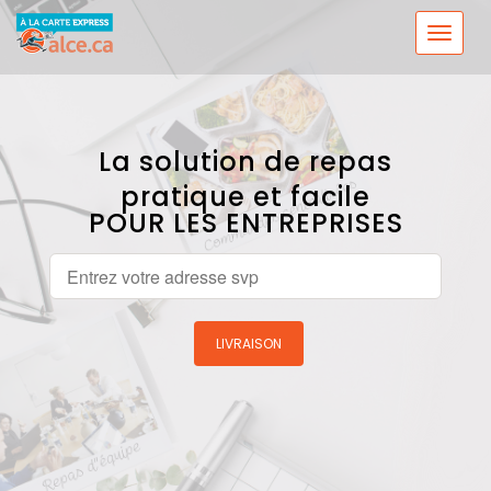
La solution de repas
pratique et facile
POUR LES ENTREPRISES
LIVRAISON