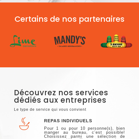
Certains de nos partenaires
Découvrez nos services
dédiés aux entreprises
Le type de service qui vous convient
REPAS INDIVIDUELS
Pour 1 ou pour 10 personne(s), bien
manger au bureau, c’est possible!
Choisissez parmi une sélection de