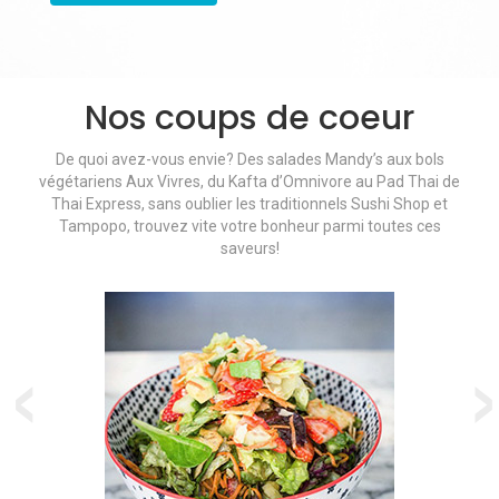
Nos coups de coeur
De quoi avez-vous envie? Des salades Mandy’s aux bols
végétariens Aux Vivres, du Kafta d’Omnivore au Pad Thai de
Thai Express, sans oublier les traditionnels Sushi Shop et
Tampopo, trouvez vite votre bonheur parmi toutes ces
saveurs!
‹