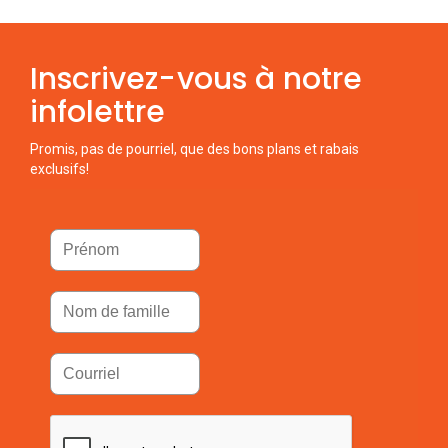
Inscrivez-vous à notre
infolettre
Promis, pas de pourriel, que des bons plans et rabais
exclusifs!