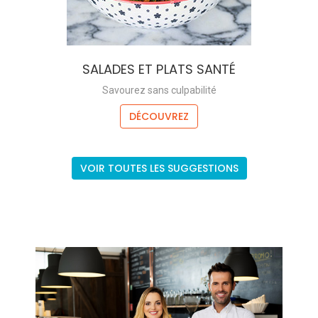
SALADES ET PLATS SANTÉ
Savourez sans culpabilité
DÉCOUVREZ
VOIR TOUTES LES SUGGESTIONS