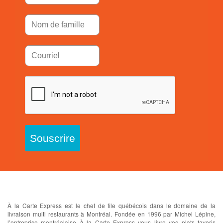
Souscrire
À propos
À la Carte Express est le chef de file québécois dans le domaine de la
livraison multi restaurants à Montréal. Fondée en 1996 par Michel Lépine,
l’entreprise montréalaise À la Carte Express vous livre vos plats favoris