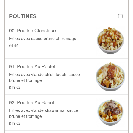
POUTINES
90. Poutine Classique
Frites avec sauce brune et fromage
$9.99
91. Poutine Au Poulet
Frites avec viande shish taouk, sauce
brune et fromage
$13.52
92. Poutine Au Boeuf
Frites avec viande shawarma, sauce
brune et fromage
$13.52