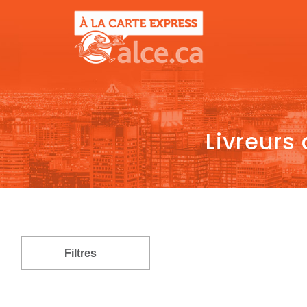
Livreurs
Filtres