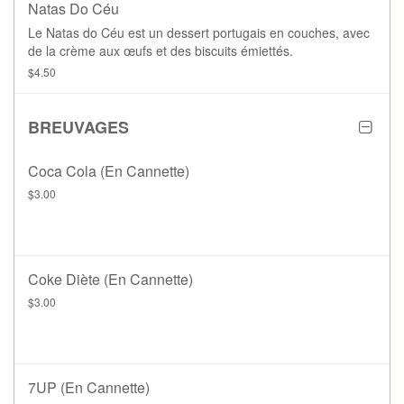
Natas Do Céu
Le Natas do Céu est un dessert portugais en couches, avec
de la crème aux œufs et des biscuits émiettés.
$4.50
BREUVAGES
Coca Cola (en Cannette)
$3.00
Coke Diète (en Cannette)
$3.00
7UP (en Cannette)