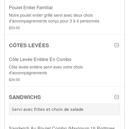
Poulet Entier Familial
Notre poulet entier grillé servi avec deux choix
d'accompagnements conçu pour 3 à 4 personnes
$53.00
CÔTES LEVÉES
Côte Levée Entière En Combo
Côte levée entière servi avec votre choix
d'accompagnements
$34.00
SANDWICHS
Servi avec frites et choix de salade
Sandwich Au Poulet Combo (maximum 15 Poitrines