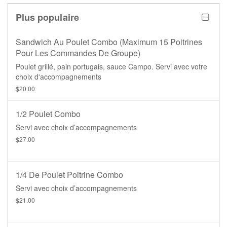
Plus populaire
Sandwich Au Poulet Combo (maximum 15 Poitrines
Pour Les Commandes De Groupe)
Poulet grillé, pain portugais, sauce Campo. Servi avec votre
choix d'accompagnements
$20.00
1/2 Poulet Combo
Servi avec choix d’accompagnements
$27.00
1/4 De Poulet Poitrine Combo
Servi avec choix d’accompagnements
$21.00