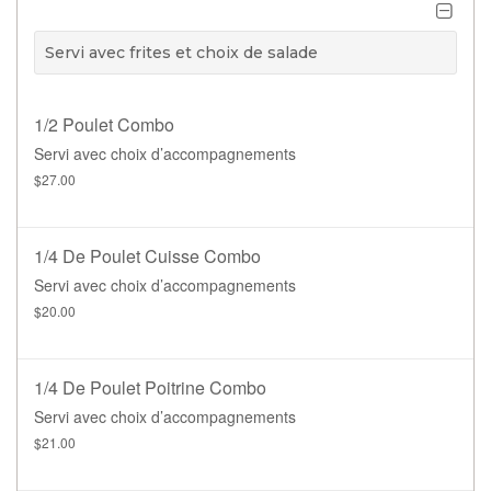
Servi avec frites et choix de salade
1/2 Poulet Combo
Servi avec choix d’accompagnements
$27.00
1/4 De Poulet Cuisse Combo
Servi avec choix d’accompagnements
$20.00
1/4 De Poulet Poitrine Combo
Servi avec choix d’accompagnements
$21.00