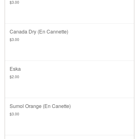
$3.00
Canada Dry (en Cannette)
$3.00
Eska
$2.00
Sumol Orange (en Canette)
$3.00