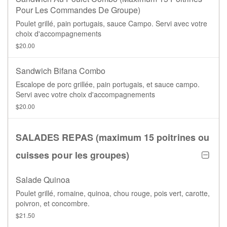
Pour Les Commandes De Groupe)
Poulet grillé, pain portugais, sauce Campo. Servi avec votre
choix d'accompagnements
$20.00
Sandwich Bifana Combo
Escalope de porc grillée, pain portugais, et sauce campo.
Servi avec votre choix d'accompagnements
$20.00
SALADES REPAS (maximum 15 poitrines ou
cuisses pour les groupes)
Salade Quinoa
Poulet grillé, romaine, quinoa, chou rouge, pois vert, carotte,
poivron, et concombre.
$21.50