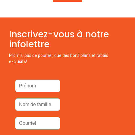
Inscrivez-vous à notre
infolettre
Promis, pas de pourriel, que des bons plans et rabais
exclusifs!