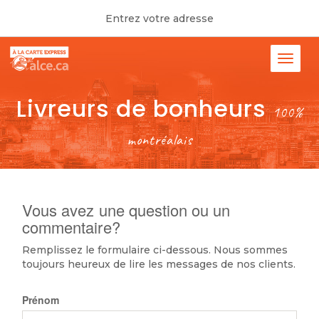
Entrez votre adresse
Livreurs de bonheurs
100%
montréalais
Vous avez une question ou un
commentaire?
Remplissez le formulaire ci-dessous. Nous sommes
toujours heureux de lire les messages de nos clients.
Prénom