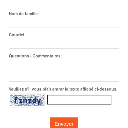
Nom de famille
Courriel
Questions / Commentaires
Veuillez s’il vous plaît entrer le texte affiché ci-dessous.
Envoyer