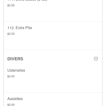
$0.95
112. Extra Pita
$2.00
DIVERS
Ustensiles
$0.00
Assiettes
$0.00