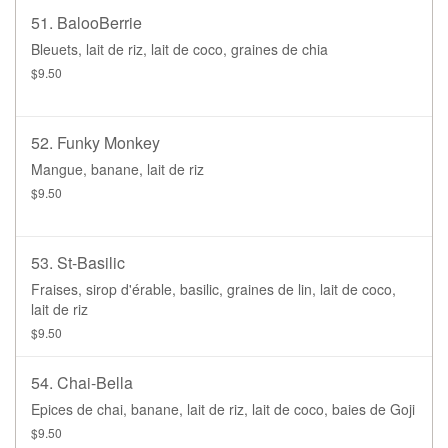
51. BalooBerrie
Bleuets, lait de riz, lait de coco, graines de chia
$9.50
52. Funky Monkey
Mangue, banane, lait de riz
$9.50
53. St-Basilic
Fraises, sirop d'érable, basilic, graines de lin, lait de coco,
lait de riz
$9.50
54. Chai-Bella
Epices de chai, banane, lait de riz, lait de coco, baies de Goji
$9.50