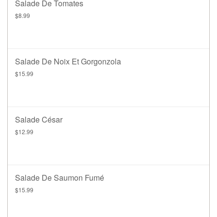
Salade De Tomates
$8.99
Salade De Noix Et Gorgonzola
$15.99
Salade César
$12.99
Salade De Saumon Fumé
$15.99