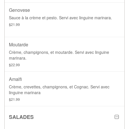
Genovese
Sauce à la crème et pesto. Servi avec linguine marinara.
$21.99
Moutarde
Crème, champignons, et moutarde. Servi avec linguine
marinara.
$22.99
Amalfi
Crème, crevettes, champignons, et Cognac. Servi avec
linguine marinara
$21.99
SALADES