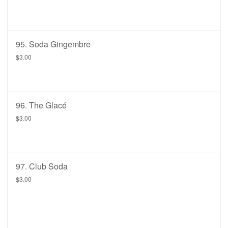
95. Soda Gingembre
$3.00
96. The Glacé
$3.00
97. Club Soda
$3.00