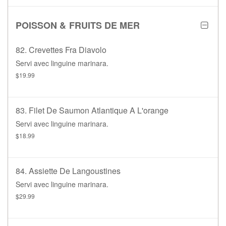
POISSON & FRUITS DE MER
82. Crevettes Fra Diavolo
Servi avec linguine marinara.
$19.99
83. Filet De Saumon Atlantique A L'orange
Servi avec linguine marinara.
$18.99
84. Assiette De Langoustines
Servi avec linguine marinara.
$29.99